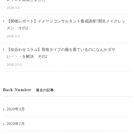
2020-3-5
【開催レポート】イメージコンサルタント養成講座7期生メイクレッ
スン その2
2020-3-3
【似合わせコラム】骨格タイプの服を着ているのになんかダサ
い・・・を解決 その2
2020-2-13
Back Number
過去の記事
2020年3月
2020年2月