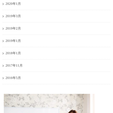
2020年1月
2019年3月
2019年2月
2019年1月
2018年1月
2017年11月
2016年5月