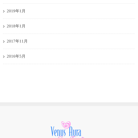
2019年1月
2018年1月
2017年11月
2016年5月