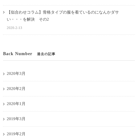
【似合わせコラム】骨格タイプの服を着ているのになんかダサ
い・・・を解決 その2
2020-2-13
Back Number
過去の記事
2020年3月
2020年2月
2020年1月
2019年3月
2019年2月