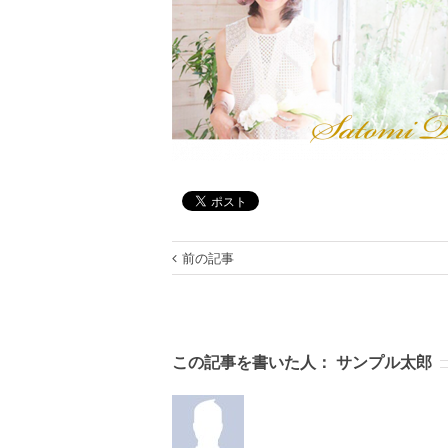
前の記事
この記事を書いた人：
サンプル太郎