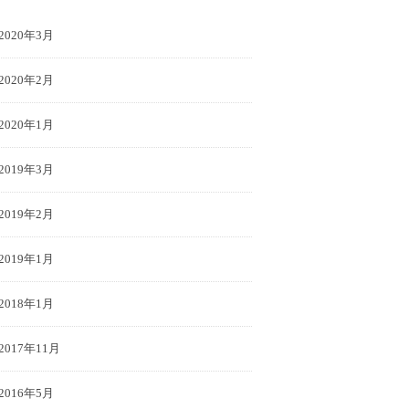
2020年3月
2020年2月
2020年1月
2019年3月
2019年2月
2019年1月
2018年1月
2017年11月
2016年5月