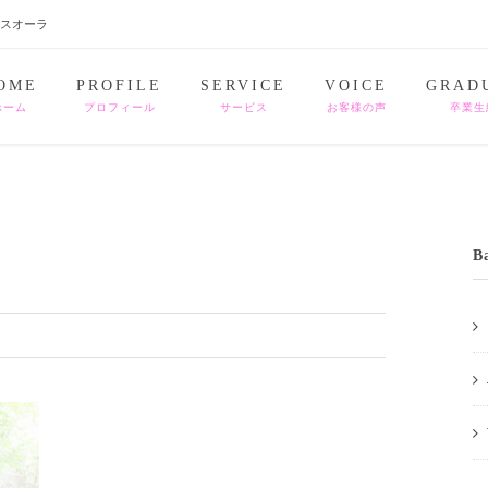
ナスオーラ
OME
PROFILE
SERVICE
VOICE
GRAD
ホーム
プロフィール
サービス
お客様の声
卒業生
B