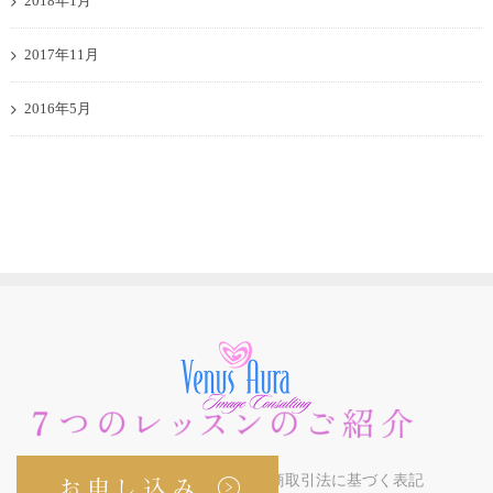
2018年1月
2017年11月
2016年5月
プライバシーポリシー・特定商取引法に基づく表記