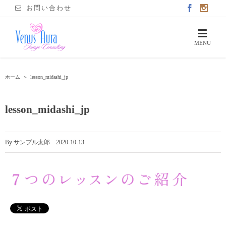
お問い合わせ
ホーム
＞
lesson_midashi_jp
lesson_midashi_jp
By
サンプル太郎
|
2020-10-13