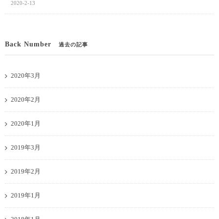
2020-2-13
Back Number
過去の記事
2020年3月
2020年2月
2020年1月
2019年3月
2019年2月
2019年1月