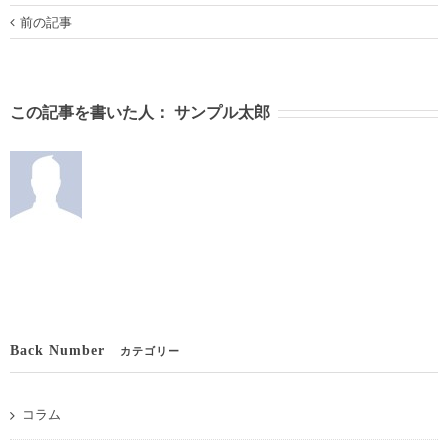
前の記事
この記事を書いた人：
サンプル太郎
Back Number
カテゴリー
コラム