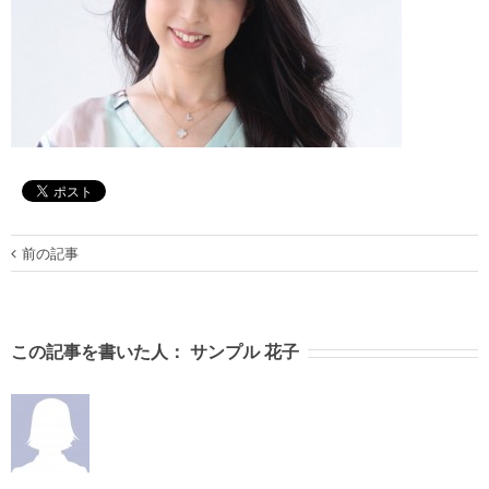
前の記事
この記事を書いた人：
サンプル 花子