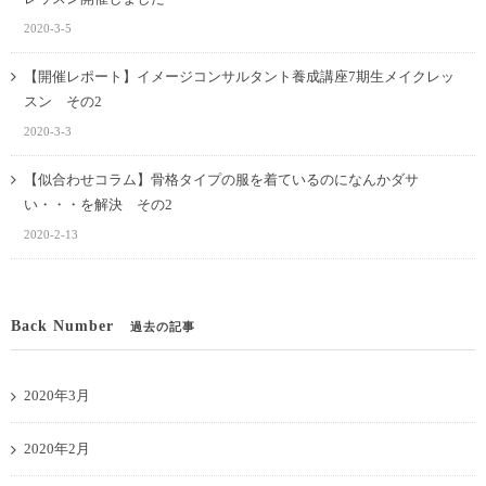
2020-3-5
【開催レポート】イメージコンサルタント養成講座7期生メイクレッ
スン その2
2020-3-3
【似合わせコラム】骨格タイプの服を着ているのになんかダサ
い・・・を解決 その2
2020-2-13
Back Number
過去の記事
2020年3月
2020年2月