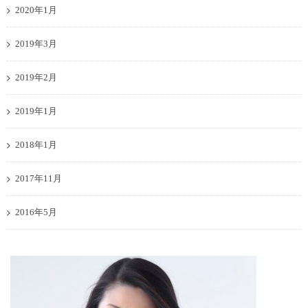
2020年1月
2019年3月
2019年2月
2019年1月
2018年1月
2017年11月
2016年5月