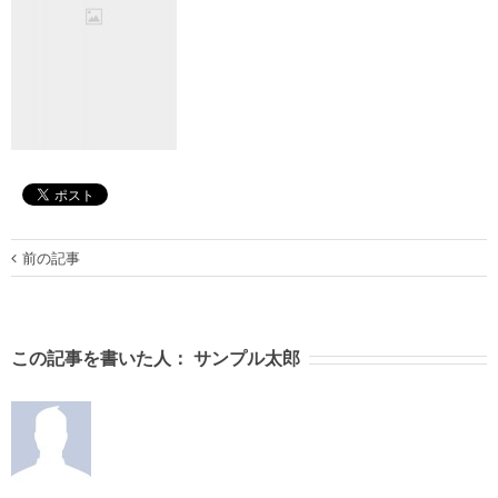
前の記事
この記事を書いた人：
サンプル太郎