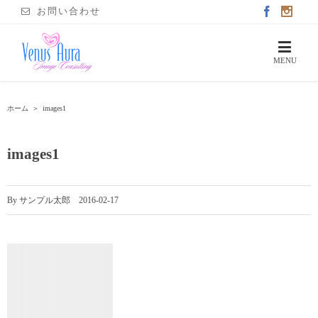
お問い合わせ
ホーム
＞
images1
images1
By
サンプル太郎
|
2016-02-17