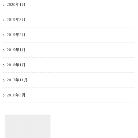
2020年1月
2019年3月
2019年2月
2019年1月
2018年1月
2017年11月
2016年5月