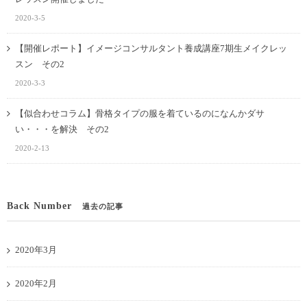
2020-3-5
【開催レポート】イメージコンサルタント養成講座7期生メイクレッ
スン その2
2020-3-3
【似合わせコラム】骨格タイプの服を着ているのになんかダサ
い・・・を解決 その2
2020-2-13
Back Number
過去の記事
2020年3月
2020年2月