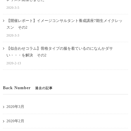
2020-3-5
【開催レポート】イメージコンサルタント養成講座7期生メイクレッ
スン その2
2020-3-3
【似合わせコラム】骨格タイプの服を着ているのになんかダサ
い・・・を解決 その2
2020-2-13
Back Number
過去の記事
2020年3月
2020年2月