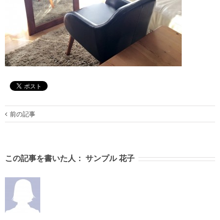
前の記事
この記事を書いた人：
サンプル 花子