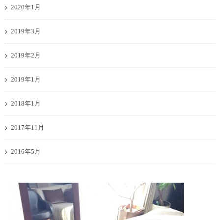
2020年1月
2019年3月
2019年2月
2019年1月
2018年1月
2017年11月
2016年5月