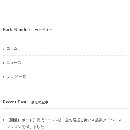
Back Number
カテゴリー
コラム
ニュース
ブログ 一覧
Recent Post
最近の記事
【開催レポート】養成コース7期・立ち居振る舞い＆起業アドバイス
レッスン開催しました