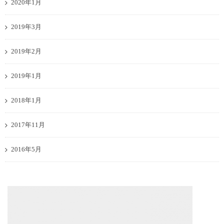
2020年1月
2019年3月
2019年2月
2019年1月
2018年1月
2017年11月
2016年5月