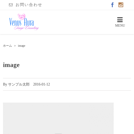
お問い合わせ
ホーム
＞
image
image
By
サンプル太郎
|
2016-01-12