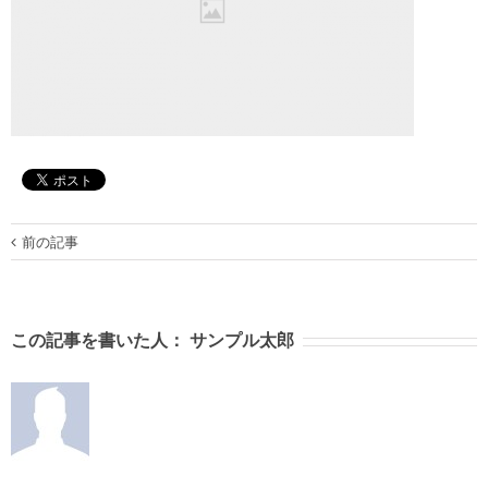
前の記事
この記事を書いた人：
サンプル太郎