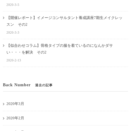
2020-3-5
【開催レポート】イメージコンサルタント養成講座7期生メイクレッ
スン その2
2020-3-3
【似合わせコラム】骨格タイプの服を着ているのになんかダサ
い・・・を解決 その2
2020-2-13
Back Number
過去の記事
2020年3月
2020年2月