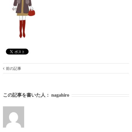
前の記事
この記事を書いた人：
nagahiro