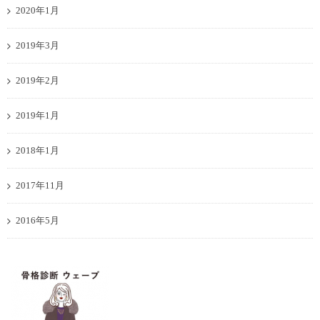
2020年1月
2019年3月
2019年2月
2019年1月
2018年1月
2017年11月
2016年5月