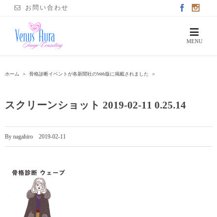
お問い合わせ
ホーム
＞
骨格診断イベントが各新聞社のWeb版に掲載されました
＞
スクリーンショット 2019-02-11 0.25.14
By
nagahiro
|
2019-02-11