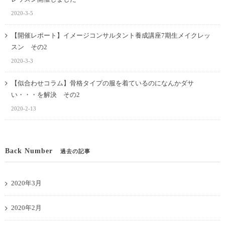
2020-3-5
【開催レポート】イメージコンサルタント養成講座7期生メイクレッ
スン その2
2020-3-3
【似合わせコラム】骨格タイプの服を着ているのになんかダサ
い・・・を解決 その2
2020-2-13
Back Number
過去の記事
2020年3月
2020年2月