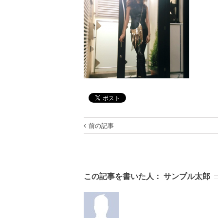
前の記事
この記事を書いた人：
サンプル太郎