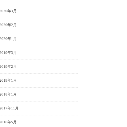
2020年3月
2020年2月
2020年1月
2019年3月
2019年2月
2019年1月
2018年1月
2017年11月
2016年5月