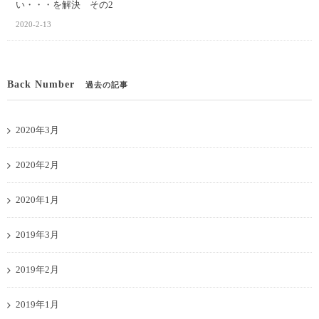
い・・・を解決 その2
2020-2-13
Back Number
過去の記事
2020年3月
2020年2月
2020年1月
2019年3月
2019年2月
2019年1月