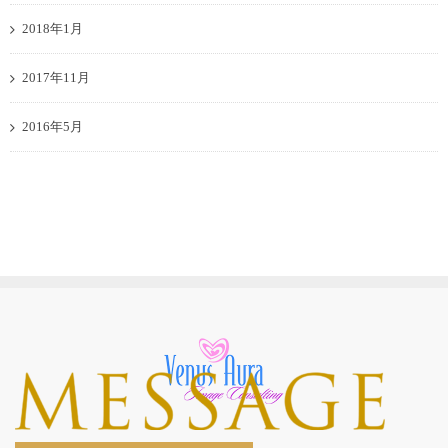
2018年1月
2017年11月
2016年5月