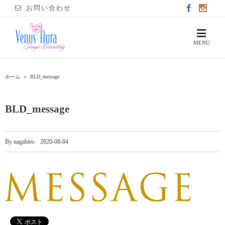
お問い合わせ
ホーム
＞
BLD_message
BLD_message
By
nagahiro
|
2020-08-04