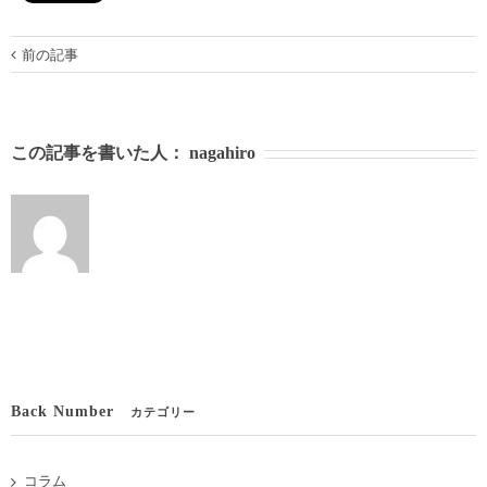
前の記事
この記事を書いた人：
nagahiro
Back Number
カテゴリー
コラム