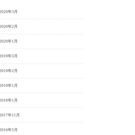
2020年3月
2020年2月
2020年1月
2019年3月
2019年2月
2019年1月
2018年1月
2017年11月
2016年5月