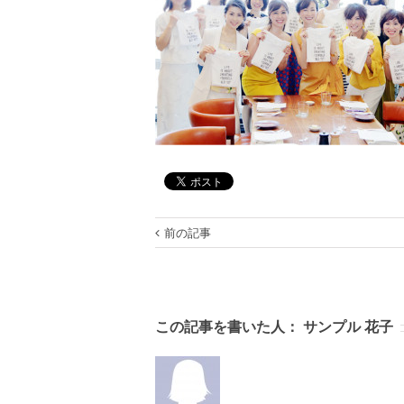
前の記事
この記事を書いた人：
サンプル 花子