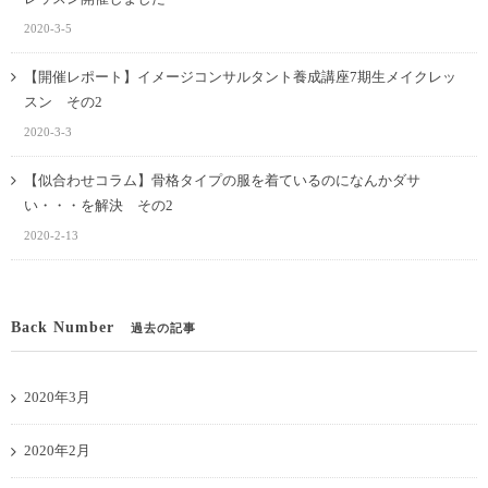
2020-3-5
【開催レポート】イメージコンサルタント養成講座7期生メイクレッ
スン その2
2020-3-3
【似合わせコラム】骨格タイプの服を着ているのになんかダサ
い・・・を解決 その2
2020-2-13
Back Number
過去の記事
2020年3月
2020年2月