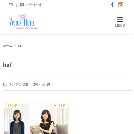
お問い合わせ
ホーム
＞
baf
baf
By
サンプル太郎
|
2017-08-29