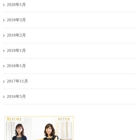
2020年1月
2019年3月
2019年2月
2019年1月
2018年1月
2017年11月
2016年5月