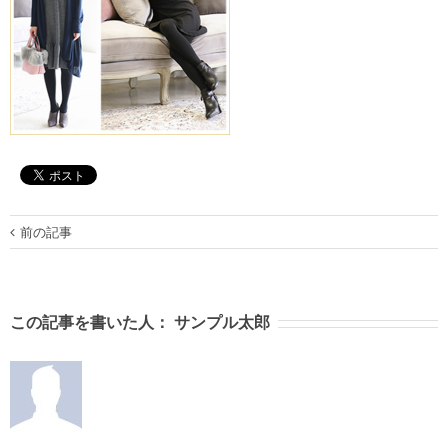
前の記事
この記事を書いた人：
サンプル太郎