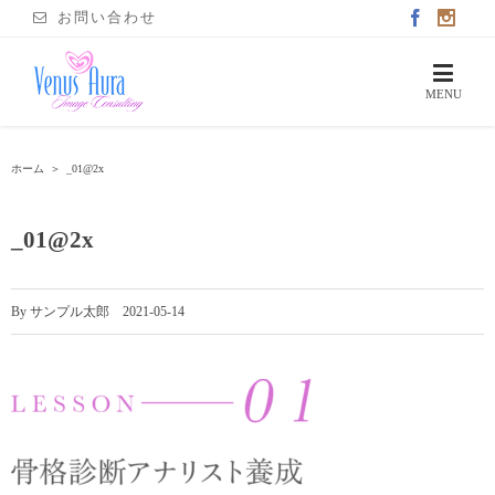
お問い合わせ
ホーム
＞
_01@2x
_01@2x
By
サンプル太郎
|
2021-05-14