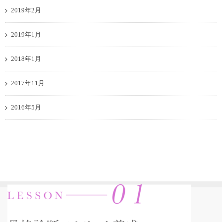
2019年2月
2019年1月
2018年1月
2017年11月
2016年5月