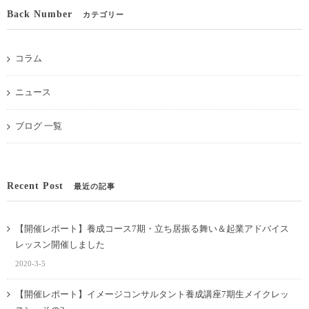
Back Number
カテゴリー
コラム
ニュース
ブログ 一覧
Recent Post
最近の記事
【開催レポート】養成コース7期・立ち居振る舞い＆起業アドバイス
レッスン開催しました
2020-3-5
【開催レポート】イメージコンサルタント養成講座7期生メイクレッ