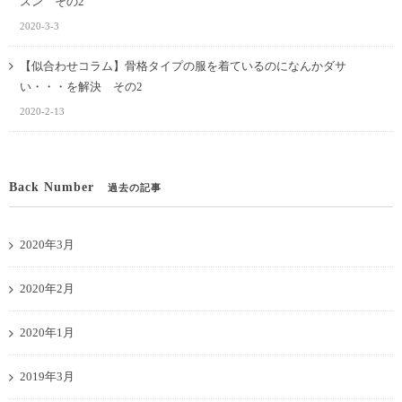
スン その2
2020-3-3
【似合わせコラム】骨格タイプの服を着ているのになんかダサ
い・・・を解決 その2
2020-2-13
Back Number
過去の記事
2020年3月
2020年2月
2020年1月
2019年3月