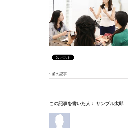
前の記事
この記事を書いた人：
サンプル太郎