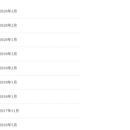
2020年3月
2020年2月
2020年1月
2019年3月
2019年2月
2019年1月
2018年1月
2017年11月
2016年5月