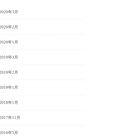
2020年3月
2020年2月
2020年1月
2019年3月
2019年2月
2019年1月
2018年1月
2017年11月
2016年5月