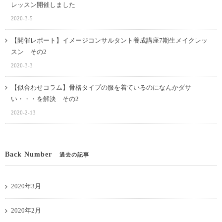
レッスン開催しました
2020-3-5
【開催レポート】イメージコンサルタント養成講座7期生メイクレッ
スン その2
2020-3-3
【似合わせコラム】骨格タイプの服を着ているのになんかダサ
い・・・を解決 その2
2020-2-13
Back Number
過去の記事
2020年3月
2020年2月