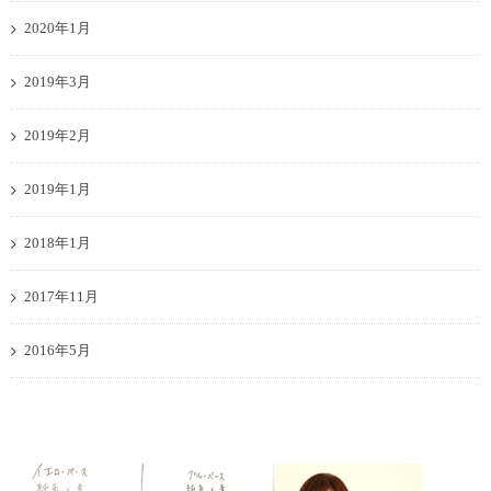
2020年1月
2019年3月
2019年2月
2019年1月
2018年1月
2017年11月
2016年5月