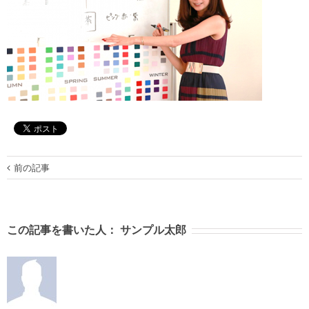
前の記事
この記事を書いた人：
サンプル太郎