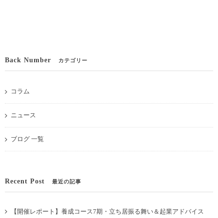
Back Number
カテゴリー
コラム
ニュース
ブログ 一覧
Recent Post
最近の記事
【開催レポート】養成コース7期・立ち居振る舞い＆起業アドバイス