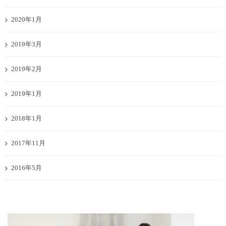
2020年1月
2019年3月
2019年2月
2019年1月
2018年1月
2017年11月
2016年5月