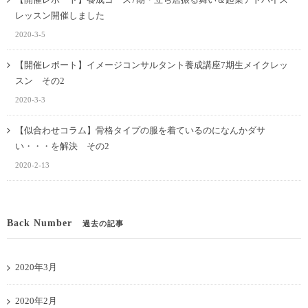
レッスン開催しました
2020-3-5
【開催レポート】イメージコンサルタント養成講座7期生メイクレッ
スン その2
2020-3-3
【似合わせコラム】骨格タイプの服を着ているのになんかダサ
い・・・を解決 その2
2020-2-13
Back Number
過去の記事
2020年3月
2020年2月