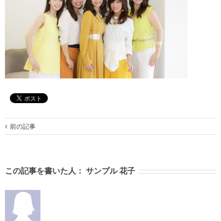
前の記事
この記事を書いた人：
サンプル 花子