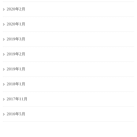
2020年2月
2020年1月
2019年3月
2019年2月
2019年1月
2018年1月
2017年11月
2016年5月