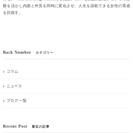
験を活かし内面と外見を同時に変化させ、人生を謳歌できる女性の育成
を目指す。
Back Number
カテゴリー
コラム
ニュース
ブログ 一覧
Recent Post
最近の記事