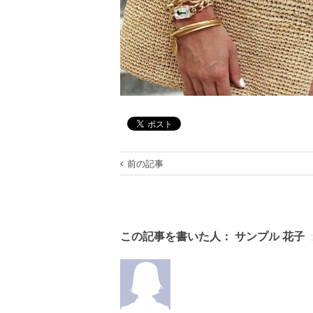
前の記事
この記事を書いた人：
サンプル 花子