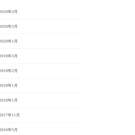
2020年3月
2020年2月
2020年1月
2019年3月
2019年2月
2019年1月
2018年1月
2017年11月
2016年5月