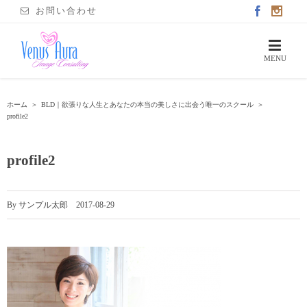
お問い合わせ
ホーム
＞
BLD｜欲張りな人生とあなたの本当の美しさに出会う唯一のスクール
＞
profile2
profile2
By
サンプル太郎
|
2017-08-29