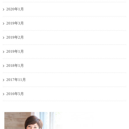
2020年1月
2019年3月
2019年2月
2019年1月
2018年1月
2017年11月
2016年5月