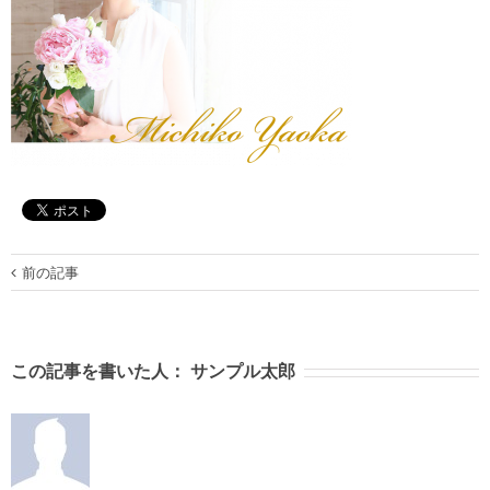
前の記事
この記事を書いた人：
サンプル太郎