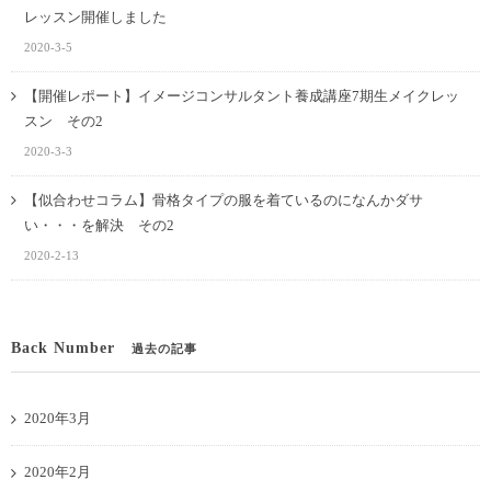
レッスン開催しました
2020-3-5
【開催レポート】イメージコンサルタント養成講座7期生メイクレッ
スン その2
2020-3-3
【似合わせコラム】骨格タイプの服を着ているのになんかダサ
い・・・を解決 その2
2020-2-13
Back Number
過去の記事
2020年3月
2020年2月