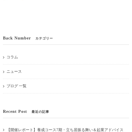
Back Number
カテゴリー
コラム
ニュース
ブログ 一覧
Recent Post
最近の記事
【開催レポート】養成コース7期・立ち居振る舞い＆起業アドバイス