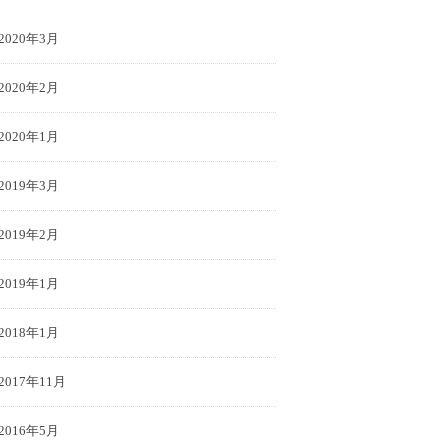
2020年3月
2020年2月
2020年1月
2019年3月
2019年2月
2019年1月
2018年1月
2017年11月
2016年5月