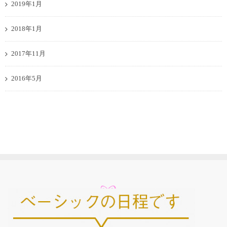
2019年1月
2018年1月
2017年11月
2016年5月