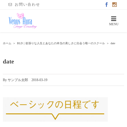
お問い合わせ
ホーム
＞
BLD｜欲張りな人生とあなたの本当の美しさに出会う唯一のスクール
＞
date
date
By
サンプル太郎
|
2018-03-19