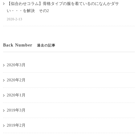
【似合わせコラム】骨格タイプの服を着ているのになんかダサ
い・・・を解決 その2
2020-2-13
Back Number
過去の記事
2020年3月
2020年2月
2020年1月
2019年3月
2019年2月