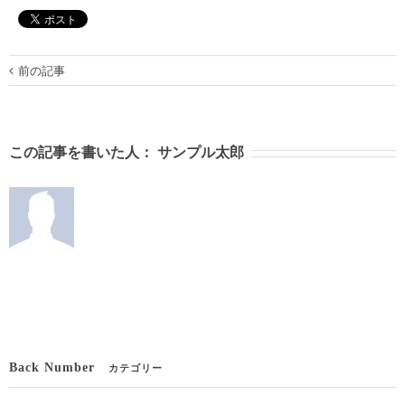
前の記事
この記事を書いた人：
サンプル太郎
Back Number
カテゴリー