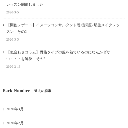
レッスン開催しました
2020-3-5
【開催レポート】イメージコンサルタント養成講座7期生メイクレッ
スン その2
2020-3-3
【似合わせコラム】骨格タイプの服を着ているのになんかダサ
い・・・を解決 その2
2020-2-13
Back Number
過去の記事
2020年3月
2020年2月