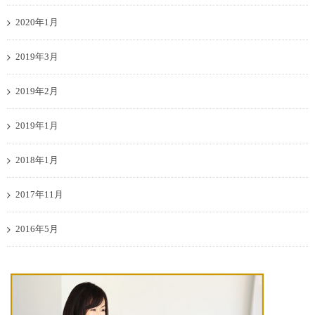
2020年1月
2019年3月
2019年2月
2019年1月
2018年1月
2017年11月
2016年5月