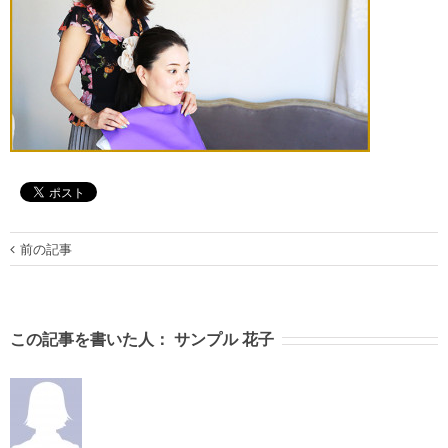
前の記事
この記事を書いた人：
サンプル 花子