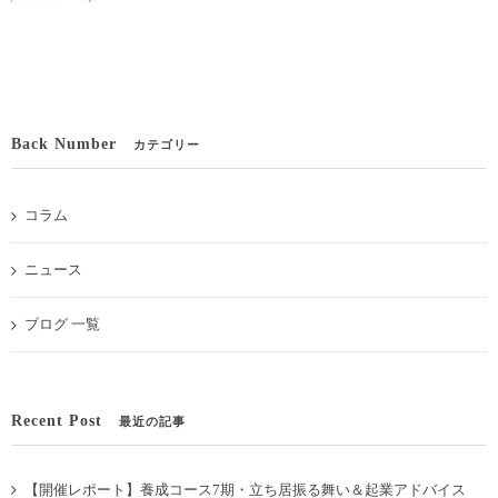
Back Number
カテゴリー
コラム
ニュース
ブログ 一覧
Recent Post
最近の記事
【開催レポート】養成コース7期・立ち居振る舞い＆起業アドバイス