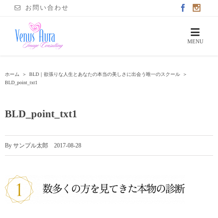
お問い合わせ
ホーム
＞
BLD｜欲張りな人生とあなたの本当の美しさに出会う唯一のスクール
＞
BLD_point_txt1
BLD_point_txt1
By
サンプル太郎
|
2017-08-28