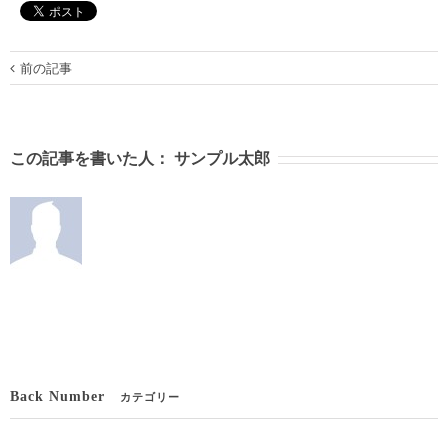
前の記事
この記事を書いた人：
サンプル太郎
Back Number
カテゴリー