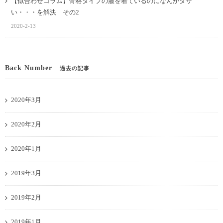
【似合わせコラム】骨格タイプの服を着ているのになんかダサ
い・・・を解決 その2
2020-2-13
Back Number
過去の記事
2020年3月
2020年2月
2020年1月
2019年3月
2019年2月
2019年1月