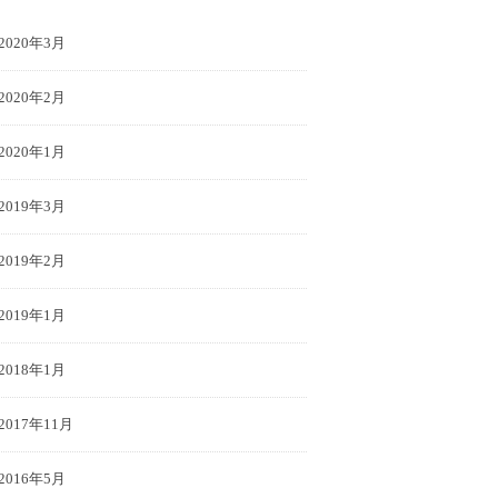
2020年3月
2020年2月
2020年1月
2019年3月
2019年2月
2019年1月
2018年1月
2017年11月
2016年5月