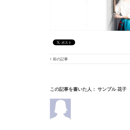
前の記事
この記事を書いた人：
サンプル 花子