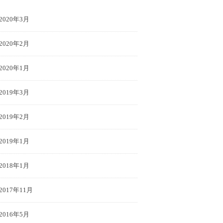
2020年3月
2020年2月
2020年1月
2019年3月
2019年2月
2019年1月
2018年1月
2017年11月
2016年5月