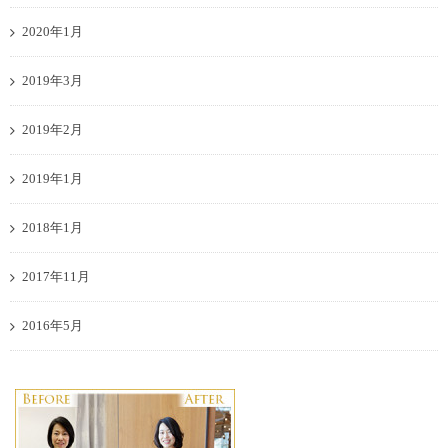
2020年1月
2019年3月
2019年2月
2019年1月
2018年1月
2017年11月
2016年5月