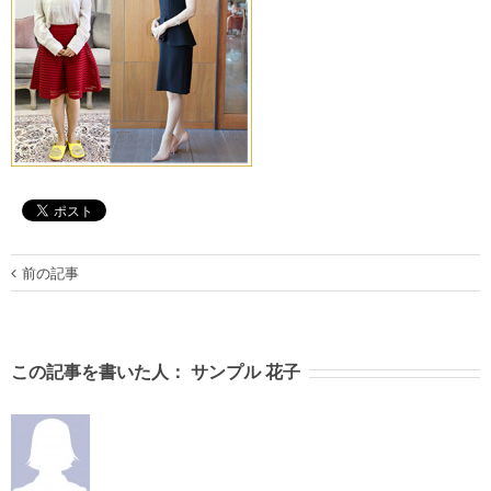
前の記事
この記事を書いた人：
サンプル 花子