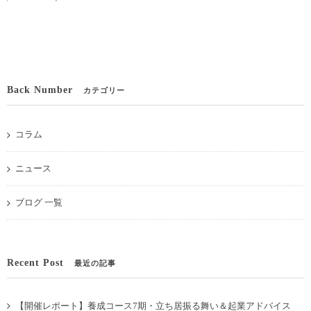
Back Number
カテゴリー
コラム
ニュース
ブログ 一覧
Recent Post
最近の記事
【開催レポート】養成コース7期・立ち居振る舞い＆起業アドバイス