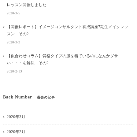
レッスン開催しました
2020-3-5
【開催レポート】イメージコンサルタント養成講座7期生メイクレッ
スン その2
2020-3-3
【似合わせコラム】骨格タイプの服を着ているのになんかダサ
い・・・を解決 その2
2020-2-13
Back Number
過去の記事
2020年3月
2020年2月