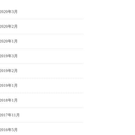
2020年3月
2020年2月
2020年1月
2019年3月
2019年2月
2019年1月
2018年1月
2017年11月
2016年5月