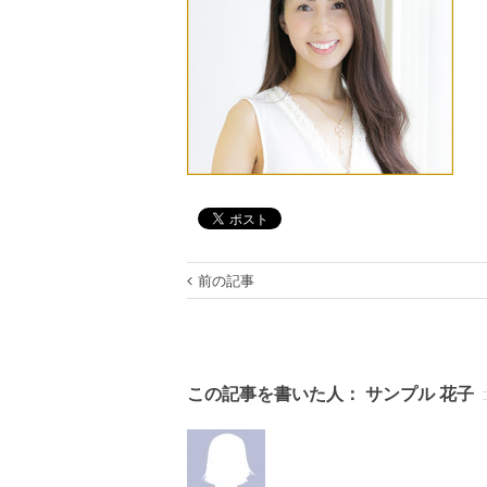
前の記事
この記事を書いた人：
サンプル 花子