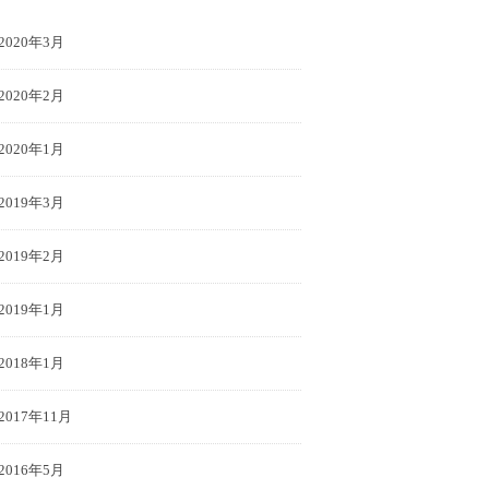
2020年3月
2020年2月
2020年1月
2019年3月
2019年2月
2019年1月
2018年1月
2017年11月
2016年5月