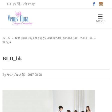
お問い合わせ
ホーム
＞
BLD｜欲張りな人生とあなたの本当の美しさに出会う唯一のスクール
＞
BLD_bk
BLD_bk
By
サンプル太郎
|
2017-08-28