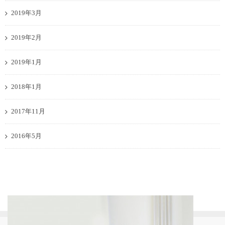
2019年3月
2019年2月
2019年1月
2018年1月
2017年11月
2016年5月