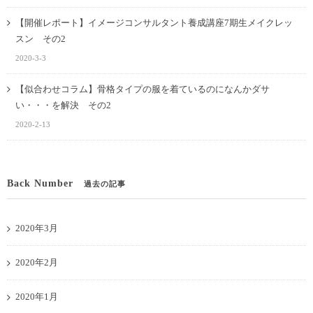
【開催レポート】イメージコンサルタント養成講座7期生メイクレッ
スン その2
2020-3-3
【似合わせコラム】骨格タイプの服を着ているのになんかダサ
い・・・を解決 その2
2020-2-13
Back Number
過去の記事
2020年3月
2020年2月
2020年1月