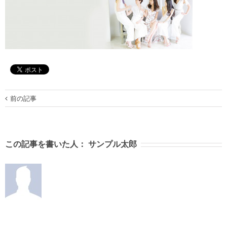
前の記事
この記事を書いた人：
サンプル太郎