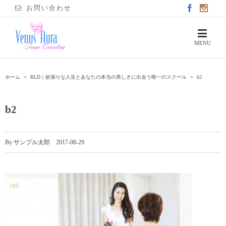
お問い合わせ
ホーム
＞
BLD｜欲張りな人生とあなたの本当の美しさに出会う唯一のスクール
＞
b2
b2
By
サンプル太郎
|
2017-08-29