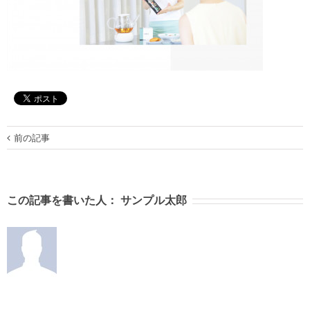
前の記事
この記事を書いた人：
サンプル太郎