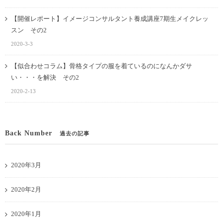
【開催レポート】イメージコンサルタント養成講座7期生メイクレッ
スン その2
2020-3-3
【似合わせコラム】骨格タイプの服を着ているのになんかダサ
い・・・を解決 その2
2020-2-13
Back Number
過去の記事
2020年3月
2020年2月
2020年1月