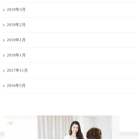
2019年3月
2019年2月
2019年1月
2018年1月
2017年11月
2016年5月