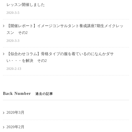
レッスン開催しました
2020-3-5
【開催レポート】イメージコンサルタント養成講座7期生メイクレッ
スン その2
2020-3-3
【似合わせコラム】骨格タイプの服を着ているのになんかダサ
い・・・を解決 その2
2020-2-13
Back Number
過去の記事
2020年3月
2020年2月