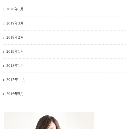
2020年1月
2019年3月
2019年2月
2019年1月
2018年1月
2017年11月
2016年5月