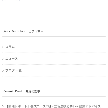
Back Number
カテゴリー
コラム
ニュース
ブログ 一覧
Recent Post
最近の記事
【開催レポート】養成コース7期・立ち居振る舞い＆起業アドバイス