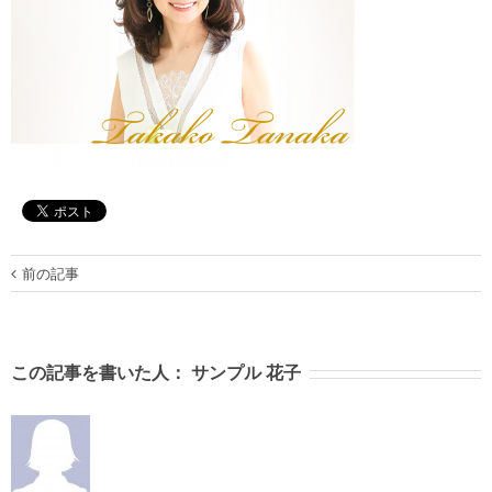
前の記事
この記事を書いた人：
サンプル 花子