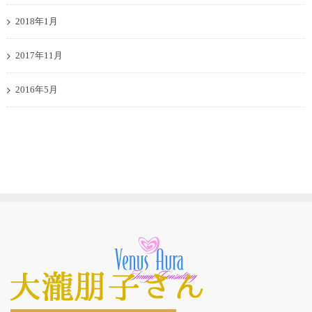
2018年1月
2017年11月
2016年5月