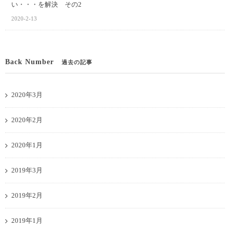
い・・・を解決 その2
2020-2-13
Back Number
過去の記事
2020年3月
2020年2月
2020年1月
2019年3月
2019年2月
2019年1月