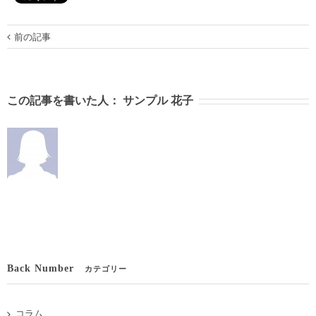
前の記事
この記事を書いた人：
サンプル 花子
Back Number
カテゴリー
コラム