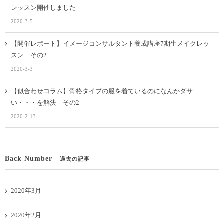
レッスン開催しました
2020-3-5
【開催レポート】イメージコンサルタント養成講座7期生メイクレッ
スン その2
2020-3-3
【似合わせコラム】骨格タイプの服を着ているのになんかダサ
い・・・を解決 その2
2020-2-13
Back Number
過去の記事
2020年3月
2020年2月