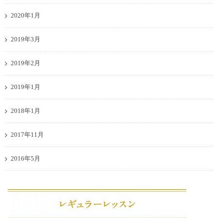
2020年1月
2019年3月
2019年2月
2019年1月
2018年1月
2017年11月
2016年5月