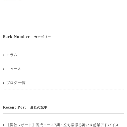
Back Number
カテゴリー
コラム
ニュース
ブログ 一覧
Recent Post
最近の記事
【開催レポート】養成コース7期・立ち居振る舞い＆起業アドバイス