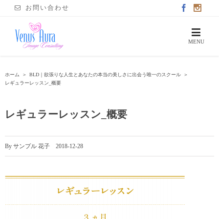
お問い合わせ
ホーム
＞
BLD｜欲張りな人生とあなたの本当の美しさに出会う唯一のスクール
＞
レギュラーレッスン_概要
レギュラーレッスン_概要
By
サンプル 花子
|
2018-12-28