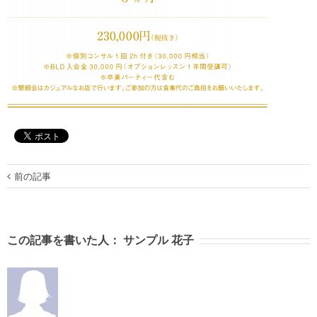
前の記事
この記事を書いた人：
サンプル 花子